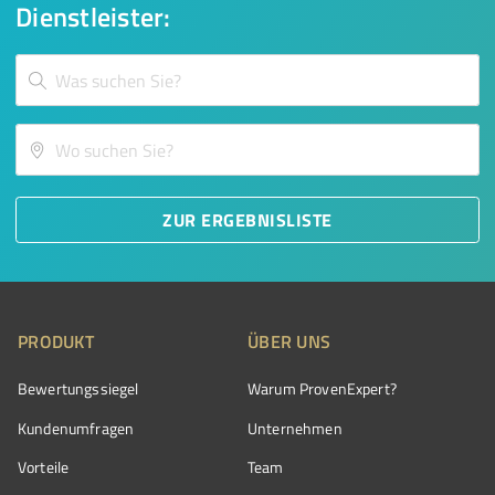
Dienstleister:
ZUR ERGEBNISLISTE
PRODUKT
ÜBER UNS
Bewertungssiegel
Warum ProvenExpert?
Kundenumfragen
Unternehmen
Vorteile
Team