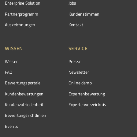
Enterprise Solution
Jobs
Partnerprogramm
Kundenstimmen
Auszeichnungen
Kontakt
WISSEN
SERVICE
Wissen
Presse
FAQ
Newsletter
Bewertungsportale
Online demo
Kundenbewertungen
Expertenbewertung
Kundenzufriedenheit
Expertenverzeichnis
Bewertungs­richtlinien
Events