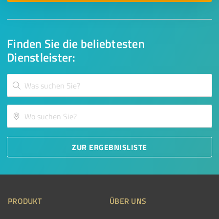
Finden Sie die beliebtesten
Dienstleister:
ZUR ERGEBNISLISTE
PRODUKT
ÜBER UNS