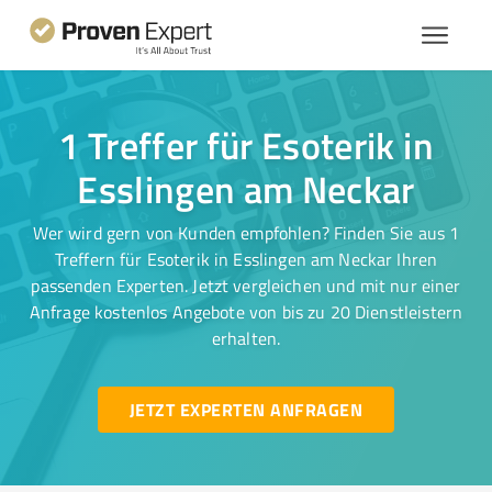
1 Treffer für Esoterik in
Esslingen am Neckar
Wer wird gern von Kunden empfohlen? Finden Sie aus 1
Treffern für Esoterik in Esslingen am Neckar Ihren
passenden Experten. Jetzt vergleichen und mit nur einer
Anfrage kostenlos Angebote von bis zu 20 Dienstleistern
erhalten.
JETZT EXPERTEN ANFRAGEN