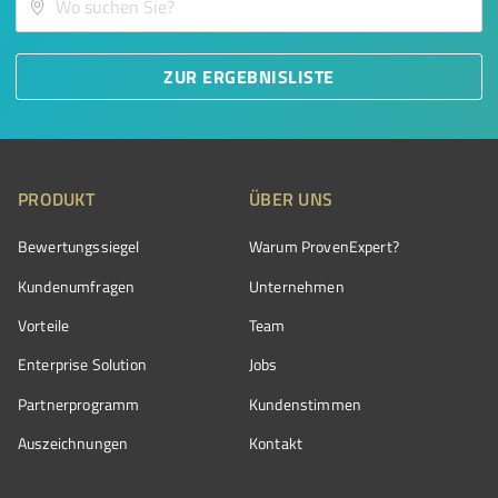
ZUR ERGEBNISLISTE
PRODUKT
ÜBER UNS
Bewertungssiegel
Warum ProvenExpert?
Kundenumfragen
Unternehmen
Vorteile
Team
Enterprise Solution
Jobs
Partnerprogramm
Kundenstimmen
Auszeichnungen
Kontakt