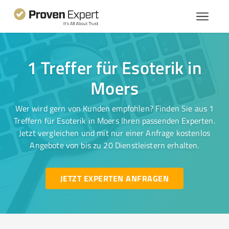
1 Treffer für Esoterik in
Moers
Wer wird gern von Kunden empfohlen? Finden Sie aus 1
Treffern für Esoterik in Moers Ihren passenden Experten.
Jetzt vergleichen und mit nur einer Anfrage kostenlos
Angebote von bis zu 20 Dienstleistern erhalten.
JETZT EXPERTEN ANFRAGEN