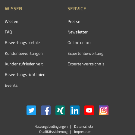
WISSEN
SERVICE
Wissen
Presse
FAQ
Newsletter
Bewertungsportale
Online demo
Kundenbewertungen
Expertenbewertung
Kundenzufriedenheit
Expertenverzeichnis
Bewertungs­richtlinien
Events
Nutzungsbedingungen
Datenschutz
Qualitätssicherung
Impressum