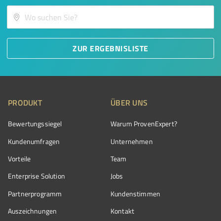
ZUR ERGEBNISLISTE
PRODUKT
ÜBER UNS
Bewertungssiegel
Warum ProvenExpert?
Kundenumfragen
Unternehmen
Vorteile
Team
Enterprise Solution
Jobs
Partnerprogramm
Kundenstimmen
Auszeichnungen
Kontakt