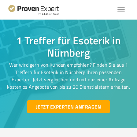
1 Treffer für Esoterik in
Nürnberg
Wer wird gern von Kunden empfohlen? Finden Sie aus 1
Treffern für Esoterik in Nürnberg Ihren passenden
Experten. Jetzt vergleichen und mit nur einer Anfrage
kostenlos Angebote von bis zu 20 Dienstleistern erhalten.
JETZT EXPERTEN ANFRAGEN