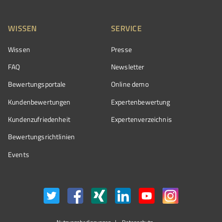
WISSEN
SERVICE
Wissen
Presse
FAQ
Newsletter
Bewertungsportale
Online demo
Kundenbewertungen
Expertenbewertung
Kundenzufriedenheit
Expertenverzeichnis
Bewertungs­richtlinien
Events