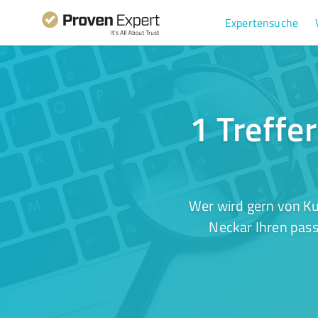
Expertensuche
1 Treffe
Wer wird gern von Ku
Neckar Ihren pass