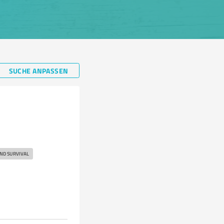
SUCHE ANPASSEN
ND SURVIVAL