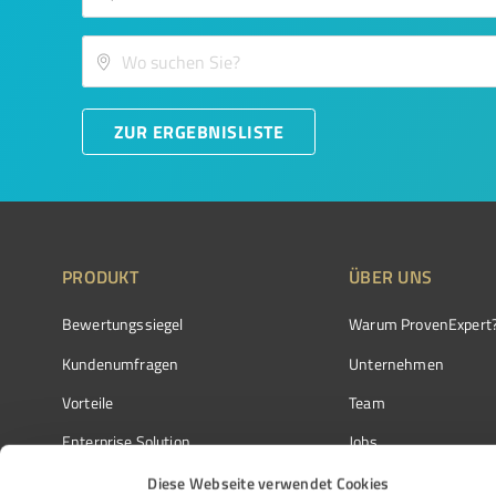
ZUR ERGEBNISLISTE
PRODUKT
ÜBER UNS
Bewertungssiegel
Warum ProvenExpert
Kundenumfragen
Unternehmen
Vorteile
Team
Enterprise Solution
Jobs
Partnerprogramm
Kundenstimmen
Diese Webseite verwendet Cookies