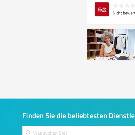
Nicht bewer
Finden Sie die beliebtesten Dienstle