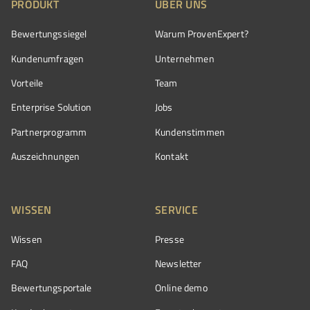
PRODUKT
ÜBER UNS
Bewertungssiegel
Warum ProvenExpert?
Kundenumfragen
Unternehmen
Vorteile
Team
Enterprise Solution
Jobs
Partnerprogramm
Kundenstimmen
Auszeichnungen
Kontakt
WISSEN
SERVICE
Wissen
Presse
FAQ
Newsletter
Bewertungsportale
Online demo