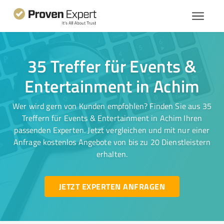
35 Treffer für Events &
Entertainment in Achim
Wer wird gern von Kunden empfohlen? Finden Sie aus 35
Treffern für Events & Entertainment in Achim Ihren
passenden Experten. Jetzt vergleichen und mit nur einer
Anfrage kostenlos Angebote von bis zu 20 Dienstleistern
erhalten.
JETZT EXPERTEN ANFRAGEN