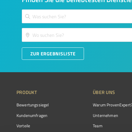
ZUR ERGEBNISLISTE
PRODUKT
ÜBER UNS
Bewertungssiegel
Warum ProvenExpert
Kundenumfragen
Unternehmen
Vorteile
Team