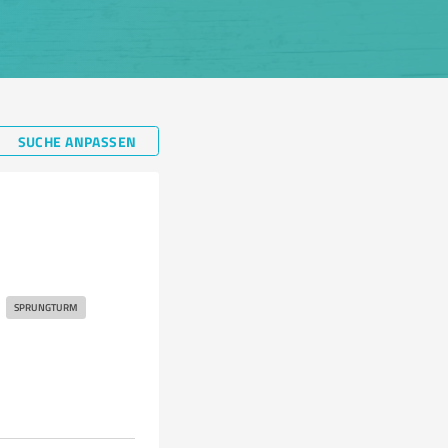
SUCHE ANPASSEN
SPRUNGTURM