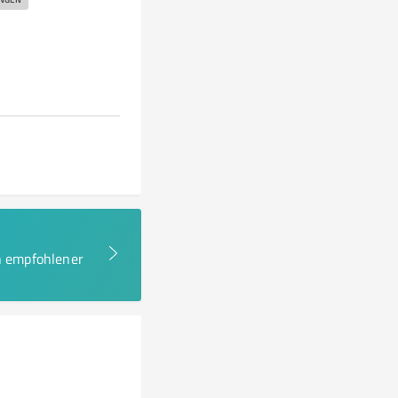
en empfohlener