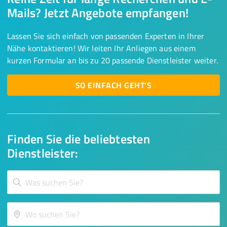
Mails? Jetzt Angebote empfangen!
Lassen Sie sich einfach von passenden Experten in Ihrer
Nähe kontaktieren! Wir leiten Ihr Anliegen aus einem
kurzen Formular an bis zu 20 passende Dienstleister weiter.
SO EINFACH GEHT'S
Finden Sie die beliebtesten
Dienstleister: