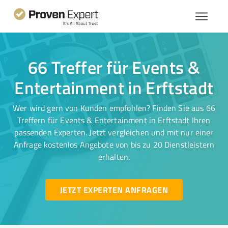
66 Treffer für Events &
Entertainment in Erftstadt
Wer wird gern von Kunden empfohlen? Finden Sie aus 66
Treffern für Events & Entertainment in Erftstadt Ihren
passenden Experten. Jetzt vergleichen und mit nur einer
Anfrage kostenlos Angebote von bis zu 20 Dienstleistern
erhalten.
JETZT EXPERTEN ANFRAGEN