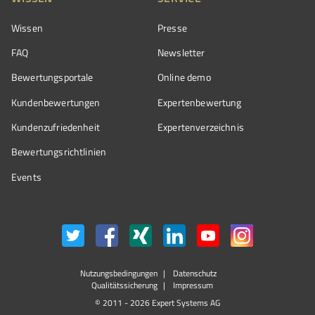
Wissen
Presse
FAQ
Newsletter
Bewertungsportale
Online demo
Kundenbewertungen
Expertenbewertung
Kundenzufriedenheit
Expertenverzeichnis
Bewertungs­richtlinien
Events
Nutzungsbedingungen
Datenschutz
Qualitätssicherung
Impressum
© 2011 - 2026 Expert Systems AG