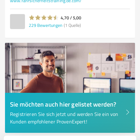
www.fahrsicherheitstraining.de.com/
4,70 / 5,00
229
Bewertungen
(1 Quelle)
Sie möchten auch hier gelistet werden?
Registrieren Sie sich jetzt und werden Sie ein von
Kunden empfohlener ProvenExpert!