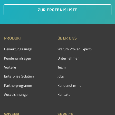
ZUR ERGEBNISLISTE
PRODUKT
ÜBER UNS
Bewertungssiegel
Warum ProvenExpert?
Kundenumfragen
Unternehmen
Vorteile
Team
Enterprise Solution
Jobs
Partnerprogramm
Kundenstimmen
Auszeichnungen
Kontakt
WISSEN
SERVICE