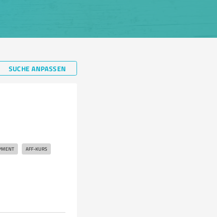
SUCHE ANPASSEN
PMENT
AFF-KURS