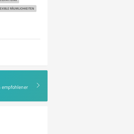
EXIBLE RÄUMLICHKEITEN
en empfohlener