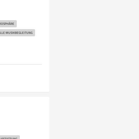
MOSPHÄRE
LLE MUSIKBEGLEITUNG
USSTATTUNG