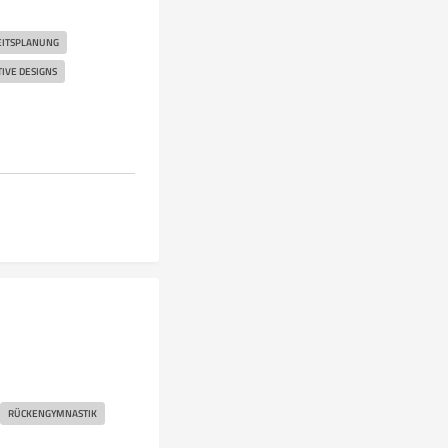
ITSPLANUNG
IVE DESIGNS
RÜCKENGYMNASTIK