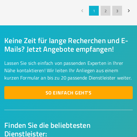
1
2
3
Keine Zeit für lange Recherchen und E-
Mails? Jetzt Angebote empfangen!
Lassen Sie sich einfach von passenden Experten in Ihrer
Nähe kontaktieren! Wir leiten Ihr Anliegen aus einem
kurzen Formular an bis zu 20 passende Dienstleister weiter.
SO EINFACH GEHT'S
Finden Sie die beliebtesten
Dienstleister: