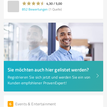
4,30 / 5,00
852
Bewertungen
(1 Quelle)
Sie möchten auch hier gelistet werden?
Registrieren Sie sich jetzt und werden Sie ein von
Kunden empfohlener ProvenExpert!
6
Events & Entertainment