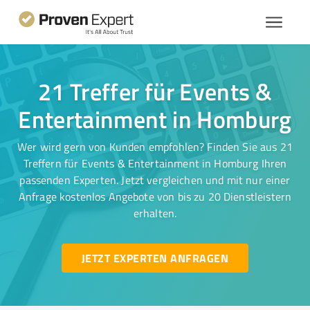
21 Treffer für Events &
Entertainment in Homburg
Wer wird gern von Kunden empfohlen? Finden Sie aus 21
Treffern für Events & Entertainment in Homburg Ihren
passenden Experten. Jetzt vergleichen und mit nur einer
Anfrage kostenlos Angebote von bis zu 20 Dienstleistern
erhalten.
JETZT EXPERTEN ANFRAGEN