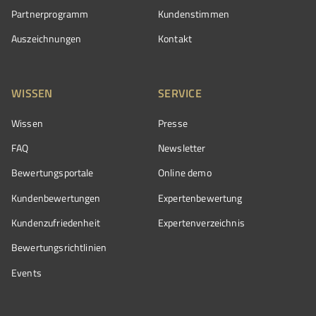
Partnerprogramm
Kundenstimmen
Auszeichnungen
Kontakt
WISSEN
SERVICE
Wissen
Presse
FAQ
Newsletter
Bewertungsportale
Online demo
Kundenbewertungen
Expertenbewertung
Kundenzufriedenheit
Expertenverzeichnis
Bewertungs­richtlinien
Events