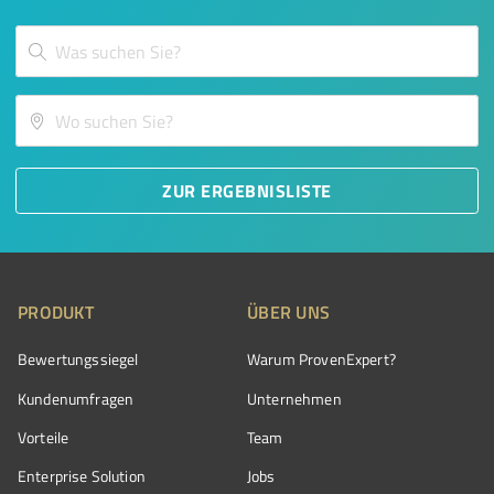
ZUR ERGEBNISLISTE
PRODUKT
ÜBER UNS
Bewertungssiegel
Warum ProvenExpert?
Kundenumfragen
Unternehmen
Vorteile
Team
Enterprise Solution
Jobs