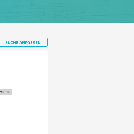
SUCHE ANPASSEN
e
MILIEN