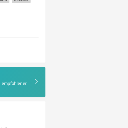
en empfohlener