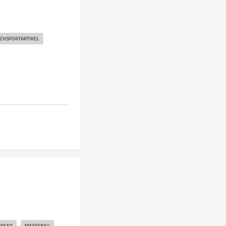
CHSPORTARTIKEL
MENT
MESSEBAU