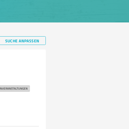
SUCHE ANPASSEN
ENVERANSTALTUNGEN