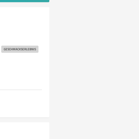
GESCHMACKSERLEBNIS