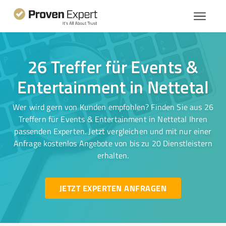
26 Treffer für Events &
Entertainment in Nettetal
Wer wird gern von Kunden empfohlen? Finden Sie aus 26
Treffern für Events & Entertainment in Nettetal Ihren
passenden Experten. Jetzt vergleichen und mit nur einer
Anfrage kostenlos Angebote von bis zu 20 Dienstleistern
erhalten.
JETZT EXPERTEN ANFRAGEN