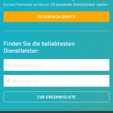
kurzen Formular an bis zu 20 passende Dienstleister weiter.
SO EINFACH GEHT'S
Finden Sie die beliebtesten
Dienstleister:
ZUR ERGEBNISLISTE