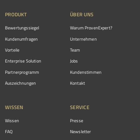
PRODUKT
ÜBER UNS
Bewertungssiegel
Warum ProvenExpert?
Kundenumfragen
Unternehmen
Vorteile
Team
Enterprise Solution
Jobs
Partnerprogramm
Kundenstimmen
Auszeichnungen
Kontakt
WISSEN
SERVICE
Wissen
Presse
FAQ
Newsletter