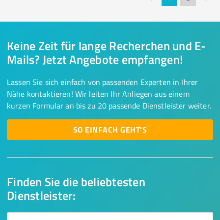
Keine Zeit für lange Recherchen und E-
Mails? Jetzt Angebote empfangen!
Lassen Sie sich einfach von passenden Experten in Ihrer
Nähe kontaktieren! Wir leiten Ihr Anliegen aus einem
kurzen Formular an bis zu 20 passende Dienstleister weiter.
SO EINFACH GEHT'S
Finden Sie die beliebtesten
Dienstleister: