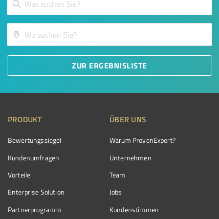
ZUR ERGEBNISLISTE
PRODUKT
ÜBER UNS
Bewertungssiegel
Warum ProvenExpert?
Kundenumfragen
Unternehmen
Vorteile
Team
Enterprise Solution
Jobs
Partnerprogramm
Kundenstimmen