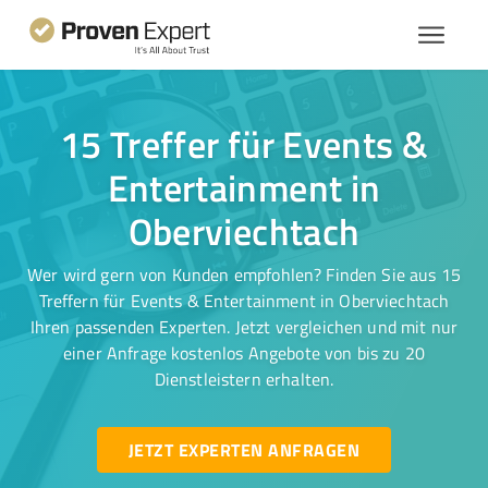
15 Treffer für Events &
Entertainment in
Oberviechtach
Wer wird gern von Kunden empfohlen? Finden Sie aus 15
Treffern für Events & Entertainment in Oberviechtach
Ihren passenden Experten. Jetzt vergleichen und mit nur
einer Anfrage kostenlos Angebote von bis zu 20
Dienstleistern erhalten.
JETZT EXPERTEN ANFRAGEN