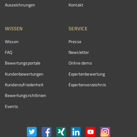
Auszeichnungen
Kontakt
WISSEN
SERVICE
Wissen
Presse
FAQ
Newsletter
Bewertungsportale
Online demo
Kundenbewertungen
Expertenbewertung
Kundenzufriedenheit
Expertenverzeichnis
Bewertungs­richtlinien
Events