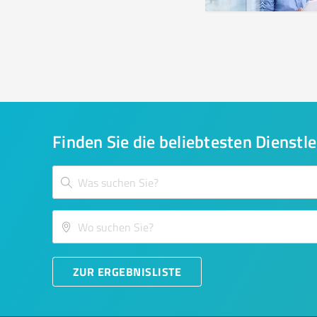
Finden Sie die beliebtesten Dienstle
ZUR ERGEBNISLISTE