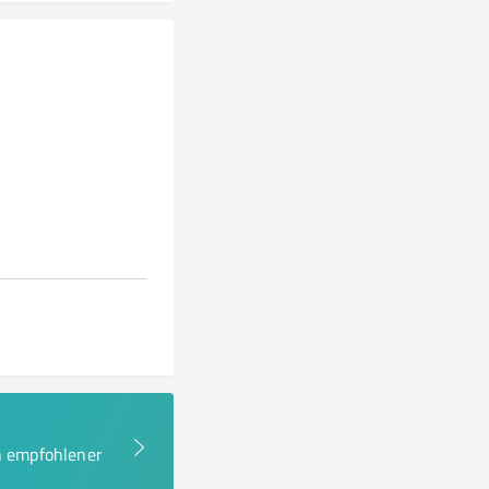
en empfohlener