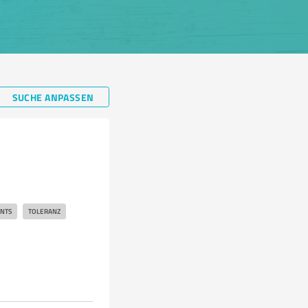
SUCHE ANPASSEN
NTS
TOLERANZ