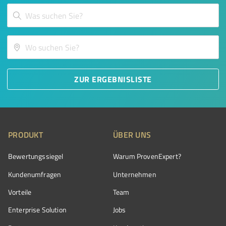
ZUR ERGEBNISLISTE
PRODUKT
ÜBER UNS
Bewertungssiegel
Warum ProvenExpert?
Kundenumfragen
Unternehmen
Vorteile
Team
Enterprise Solution
Jobs