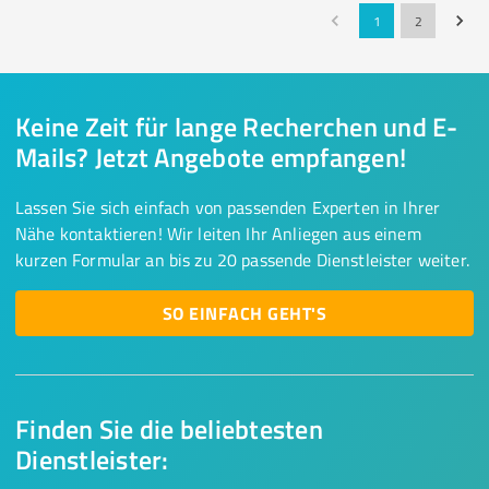
1
2
Keine Zeit für lange Recherchen und E-
Mails? Jetzt Angebote empfangen!
Lassen Sie sich einfach von passenden Experten in Ihrer
Nähe kontaktieren! Wir leiten Ihr Anliegen aus einem
kurzen Formular an bis zu 20 passende Dienstleister weiter.
SO EINFACH GEHT'S
Finden Sie die beliebtesten
Dienstleister: