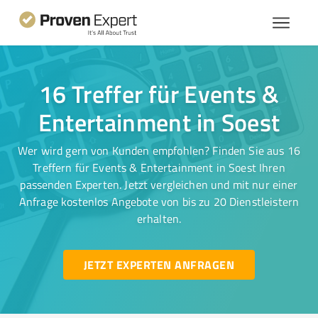
16 Treffer für Events &
Entertainment in Soest
Wer wird gern von Kunden empfohlen? Finden Sie aus 16
Treffern für Events & Entertainment in Soest Ihren
passenden Experten. Jetzt vergleichen und mit nur einer
Anfrage kostenlos Angebote von bis zu 20 Dienstleistern
erhalten.
JETZT EXPERTEN ANFRAGEN