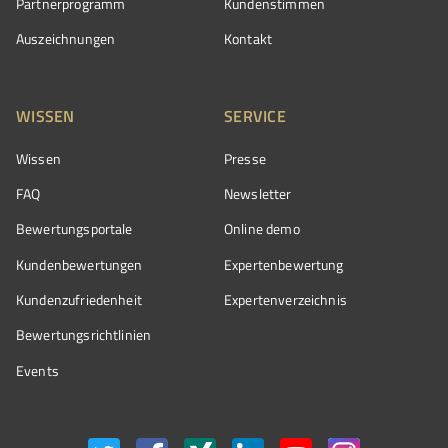
Partnerprogramm
Kundenstimmen
Auszeichnungen
Kontakt
WISSEN
SERVICE
Wissen
Presse
FAQ
Newsletter
Bewertungsportale
Online demo
Kundenbewertungen
Expertenbewertung
Kundenzufriedenheit
Expertenverzeichnis
Bewertungs­richtlinien
Events