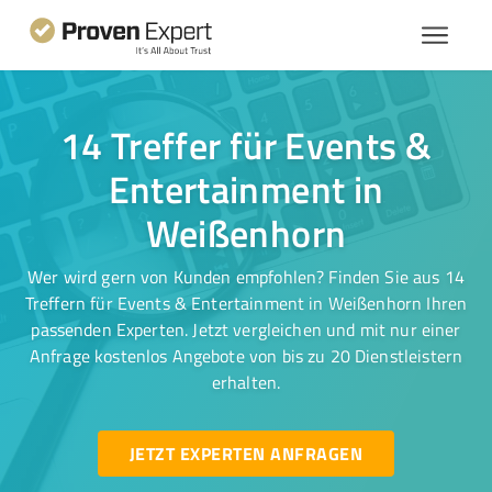
14 Treffer für Events &
Entertainment in
Weißenhorn
Wer wird gern von Kunden empfohlen? Finden Sie aus 14
Treffern für Events & Entertainment in Weißenhorn Ihren
passenden Experten. Jetzt vergleichen und mit nur einer
Anfrage kostenlos Angebote von bis zu 20 Dienstleistern
erhalten.
JETZT EXPERTEN ANFRAGEN