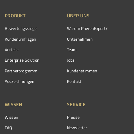
PRODUKT
ÜBER UNS
Bewertungssiegel
Warum ProvenExpert?
Kundenumfragen
Unternehmen
Vorteile
Team
Enterprise Solution
Jobs
Partnerprogramm
Kundenstimmen
Auszeichnungen
Kontakt
WISSEN
SERVICE
Wissen
Presse
FAQ
Newsletter