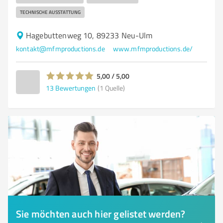
TECHNISCHE AUSSTATTUNG
Hagebuttenweg 10, 89233 Neu-Ulm
kontakt@mfmproductions.de
www.mfmproductions.de/
5,00 / 5,00
13
Bewertungen
(1 Quelle)
Sie möchten auch hier gelistet werden?