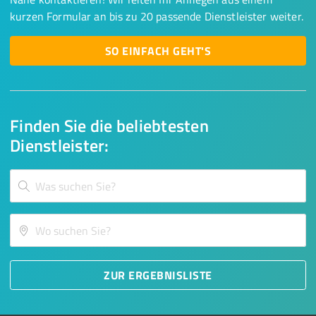
kurzen Formular an bis zu 20 passende Dienstleister weiter.
SO EINFACH GEHT'S
Finden Sie die beliebtesten
Dienstleister:
ZUR ERGEBNISLISTE