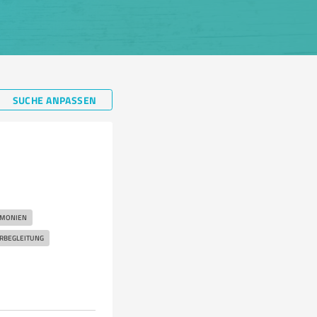
SUCHE ANPASSEN
EMONIEN
RBEGLEITUNG