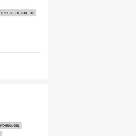
KINDERLEICHTATHLETIK
NWOHNUNGEN