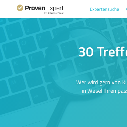
Expertensuche
30 Treff
Wer wird gern von K
in Wesel Ihren pas