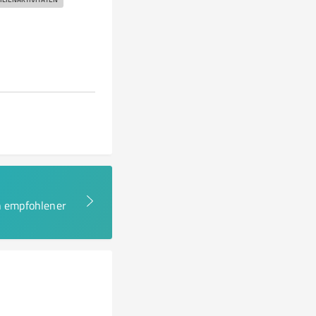
en empfohlener