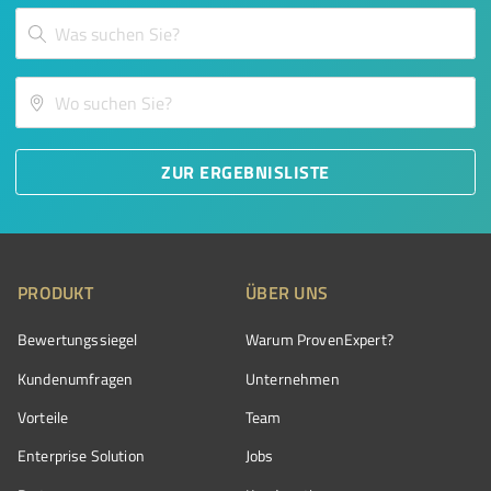
ZUR ERGEBNISLISTE
PRODUKT
ÜBER UNS
Bewertungssiegel
Warum ProvenExpert?
Kundenumfragen
Unternehmen
Vorteile
Team
Enterprise Solution
Jobs