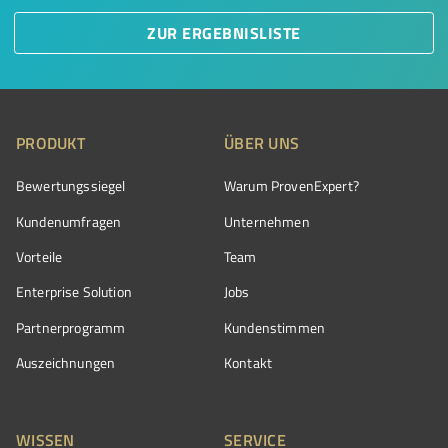
ZUR ERGEBNISLISTE
PRODUKT
ÜBER UNS
Bewertungssiegel
Warum ProvenExpert?
Kundenumfragen
Unternehmen
Vorteile
Team
Enterprise Solution
Jobs
Partnerprogramm
Kundenstimmen
Auszeichnungen
Kontakt
WISSEN
SERVICE