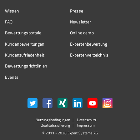
Wissen
Presse
FAQ
Newsletter
Bewertungsportale
Online demo
Kundenbewertungen
Expertenbewertung
Kundenzufriedenheit
Expertenverzeichnis
Bewertungs­richtlinien
Events
Nutzungsbedingungen
Datenschutz
Qualitätssicherung
Impressum
© 2011 - 2026 Expert Systems AG