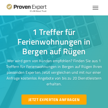
1 Treffer für
Ferienwohnungen in
Bergen auf Rügen
Wer wird gern von Kunden empfohlen? Finden Sie aus 1
Treffern für Ferienwohnungen in Bergen auf Rügen Ihren
passenden Experten. Jetzt vergleichen und mit nur einer
Anfrage kostenlos Angebote von bis zu 20 Dienstleistern
erhalten.
JETZT EXPERTEN ANFRAGEN