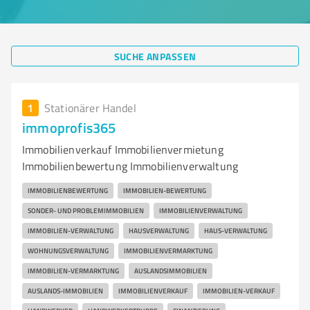
SUCHE ANPASSEN
1
Stationärer Handel
immoprofis365
Immobilienverkauf Immobilienvermietung
Immobilienbewertung Immobilienverwaltung
IMMOBILIENBEWERTUNG
IMMOBILIEN-BEWERTUNG
SONDER- UND PROBLEMIMMOBILIEN
IMMOBILIENVERWALTUNG
IMMOBILIEN-VERWALTUNG
HAUSVERWALTUNG
HAUS-VERWALTUNG
WOHNUNGSVERWALTUNG
IMMOBILIENVERMARKTUNG
IMMOBILIEN-VERMARKTUNG
AUSLANDSIMMOBILIEN
AUSLANDS-IMMOBILIEN
IMMOBILIENVERKAUF
IMMOBILIEN-VERKAUF