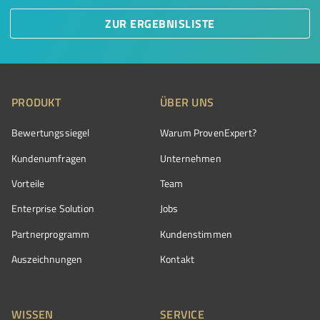
ZUR ERGEBNISLISTE
PRODUKT
ÜBER UNS
Bewertungssiegel
Warum ProvenExpert?
Kundenumfragen
Unternehmen
Vorteile
Team
Enterprise Solution
Jobs
Partnerprogramm
Kundenstimmen
Auszeichnungen
Kontakt
WISSEN
SERVICE