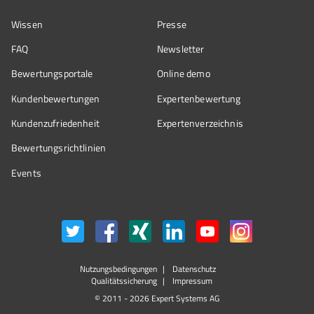
Wissen
Presse
FAQ
Newsletter
Bewertungsportale
Online demo
Kundenbewertungen
Expertenbewertung
Kundenzufriedenheit
Expertenverzeichnis
Bewertungs­richtlinien
Events
Nutzungsbedingungen
Datenschutz
Qualitätssicherung
Impressum
© 2011 - 2026 Expert Systems AG