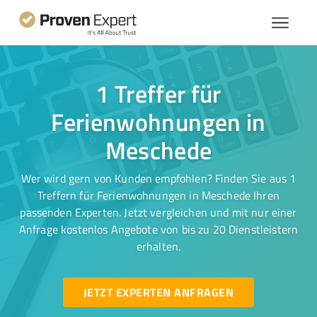
1 Treffer für
Ferienwohnungen in
Meschede
Wer wird gern von Kunden empfohlen? Finden Sie aus 1
Treffern für Ferienwohnungen in Meschede Ihren
passenden Experten. Jetzt vergleichen und mit nur einer
Anfrage kostenlos Angebote von bis zu 20 Dienstleistern
erhalten.
JETZT EXPERTEN ANFRAGEN