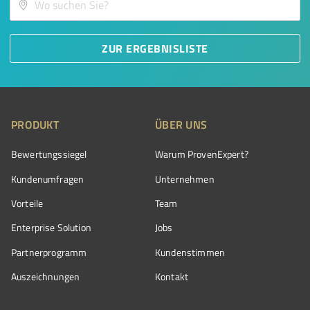
ZUR ERGEBNISLISTE
PRODUKT
ÜBER UNS
Bewertungssiegel
Warum ProvenExpert?
Kundenumfragen
Unternehmen
Vorteile
Team
Enterprise Solution
Jobs
Partnerprogramm
Kundenstimmen
Auszeichnungen
Kontakt