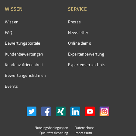
WISSEN
SERVICE
Wissen
Presse
FAQ
Newsletter
Bewertungsportale
Online demo
Kundenbewertungen
Expertenbewertung
Kundenzufriedenheit
Expertenverzeichnis
Bewertungs­richtlinien
Events
Nutzungsbedingungen
Datenschutz
Qualitätssicherung
Impressum