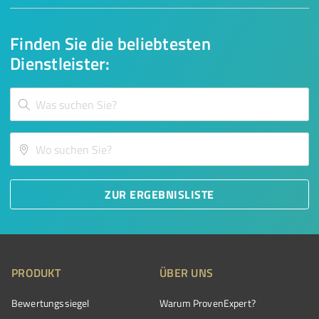
Finden Sie die beliebtesten
Dienstleister:
ZUR ERGEBNISLISTE
PRODUKT
ÜBER UNS
Bewertungssiegel
Warum ProvenExpert?