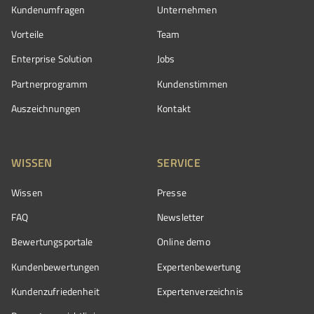
Kundenumfragen
Unternehmen
Vorteile
Team
Enterprise Solution
Jobs
Partnerprogramm
Kundenstimmen
Auszeichnungen
Kontakt
WISSEN
SERVICE
Wissen
Presse
FAQ
Newsletter
Bewertungsportale
Online demo
Kundenbewertungen
Expertenbewertung
Kundenzufriedenheit
Expertenverzeichnis