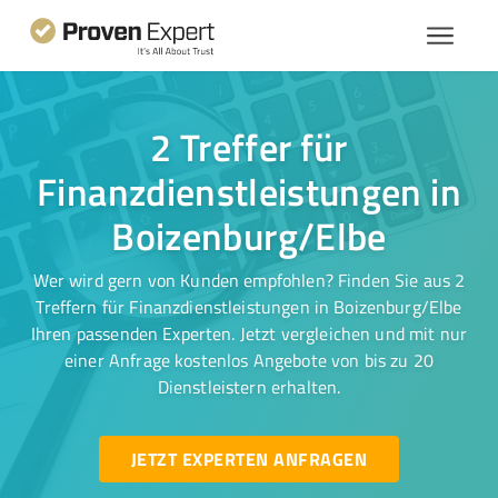
2 Treffer für
Finanzdienstleistungen in
Boizenburg/Elbe
Wer wird gern von Kunden empfohlen? Finden Sie aus 2
Treffern für Finanzdienstleistungen in Boizenburg/Elbe
Ihren passenden Experten. Jetzt vergleichen und mit nur
einer Anfrage kostenlos Angebote von bis zu 20
Dienstleistern erhalten.
JETZT EXPERTEN ANFRAGEN