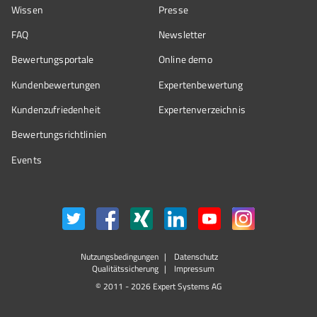
Wissen
Presse
FAQ
Newsletter
Bewertungsportale
Online demo
Kundenbewertungen
Expertenbewertung
Kundenzufriedenheit
Expertenverzeichnis
Bewertungs­richtlinien
Events
Nutzungsbedingungen
Datenschutz
Qualitätssicherung
Impressum
© 2011 - 2026 Expert Systems AG