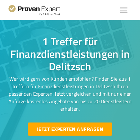
1 Treffer für
Finanzdienstleistungen in
Delitzsch
Wer wird gern von Kunden empfohlen? Finden Sie aus 1
Treffern für Finanzdienstleistungen in Delitzsch Ihren
passenden Experten. Jetzt vergleichen und mit nur einer
Anfrage kostenlos Angebote von bis zu 20 Dienstleistern
erhalten.
JETZT EXPERTEN ANFRAGEN