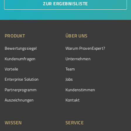
ZUR ERGEBNISLISTE
PRODUKT
ÜBER UNS
Bewertungssiegel
Warum ProvenExpert?
Kundenumfragen
Unternehmen
Vorteile
Team
Enterprise Solution
Jobs
Partnerprogramm
Kundenstimmen
Auszeichnungen
Kontakt
WISSEN
SERVICE