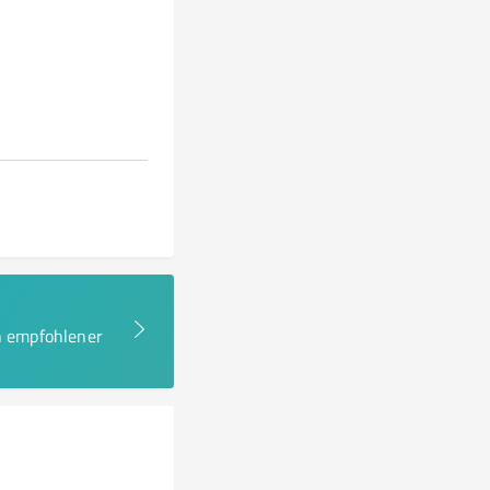
en empfohlener