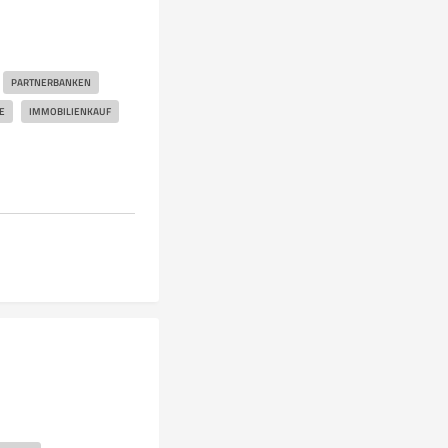
PARTNERBANKEN
E
IMMOBILIENKAUF