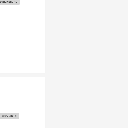
ERSICHERUNG
BAUSPAREN