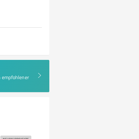
en empfohlener