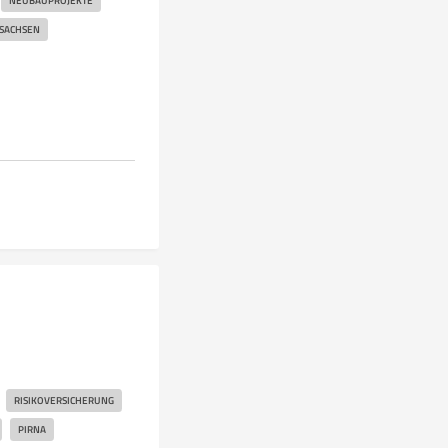
NEUBAUPROJEKTE
 SACHSEN
RISIKOVERSICHERUNG
PIRNA