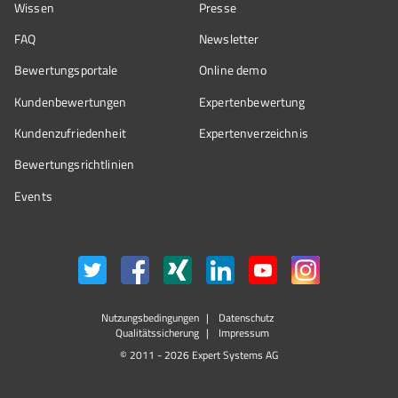
Wissen
Presse
FAQ
Newsletter
Bewertungsportale
Online demo
Kundenbewertungen
Expertenbewertung
Kundenzufriedenheit
Expertenverzeichnis
Bewertungs­richtlinien
Events
Nutzungsbedingungen
Datenschutz
Qualitätssicherung
Impressum
© 2011 - 2026 Expert Systems AG