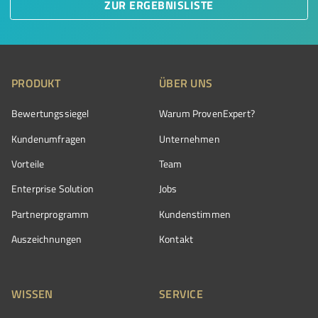
ZUR ERGEBNISLISTE
PRODUKT
ÜBER UNS
Bewertungssiegel
Warum ProvenExpert?
Kundenumfragen
Unternehmen
Vorteile
Team
Enterprise Solution
Jobs
Partnerprogramm
Kundenstimmen
Auszeichnungen
Kontakt
WISSEN
SERVICE