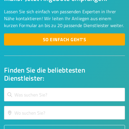
Lassen Sie sich einfach von passenden Experten in Ihrer
Nähe kontaktieren! Wir leiten Ihr Anliegen aus einem
kurzen Formular an bis zu 20 passende Dienstleister weiter.
SO EINFACH GEHT'S
Finden Sie die beliebtesten
Dienstleister: