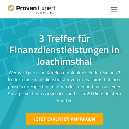
3 Treffer für
Finanzdienstleistungen in
Joachimsthal
Wer wird gern von Kunden empfohlen? Finden Sie aus 3
Treffern für Finanzdienstleistungen in Joachimsthal Ihren
passenden Experten. Jetzt vergleichen und mit nur einer
Anfrage kostenlos Angebote von bis zu 20 Dienstleistern
erhalten.
JETZT EXPERTEN ANFRAGEN