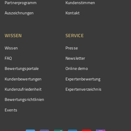
Partnerprogramm
Kundenstimmen
Auszeichnungen
Kontakt
WISSEN
SERVICE
Wissen
Presse
FAQ
Newsletter
Bewertungsportale
Online demo
Kundenbewertungen
Expertenbewertung
Kundenzufriedenheit
Expertenverzeichnis
Bewertungs­richtlinien
Events