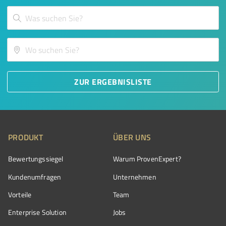
ZUR ERGEBNISLISTE
PRODUKT
ÜBER UNS
Bewertungssiegel
Warum ProvenExpert?
Kundenumfragen
Unternehmen
Vorteile
Team
Enterprise Solution
Jobs