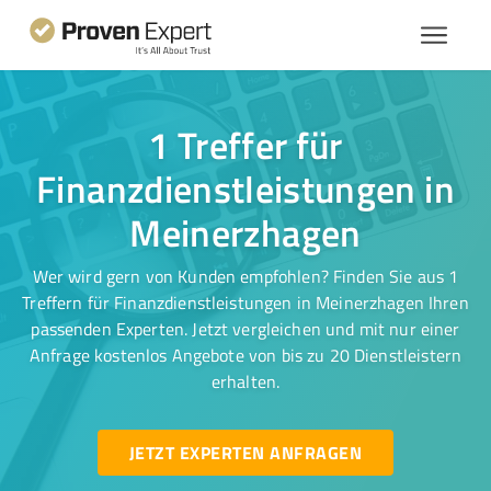
1 Treffer für
Finanzdienstleistungen in
Meinerzhagen
Wer wird gern von Kunden empfohlen? Finden Sie aus 1
Treffern für Finanzdienstleistungen in Meinerzhagen Ihren
passenden Experten. Jetzt vergleichen und mit nur einer
Anfrage kostenlos Angebote von bis zu 20 Dienstleistern
erhalten.
JETZT EXPERTEN ANFRAGEN