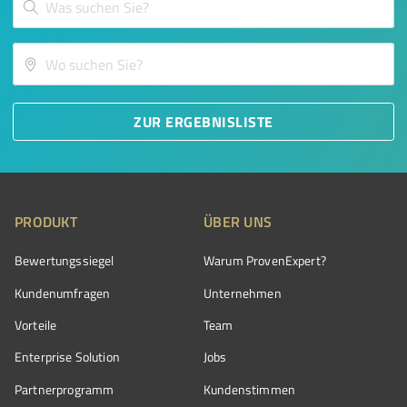
ZUR ERGEBNISLISTE
PRODUKT
ÜBER UNS
Bewertungssiegel
Warum ProvenExpert?
Kundenumfragen
Unternehmen
Vorteile
Team
Enterprise Solution
Jobs
Partnerprogramm
Kundenstimmen