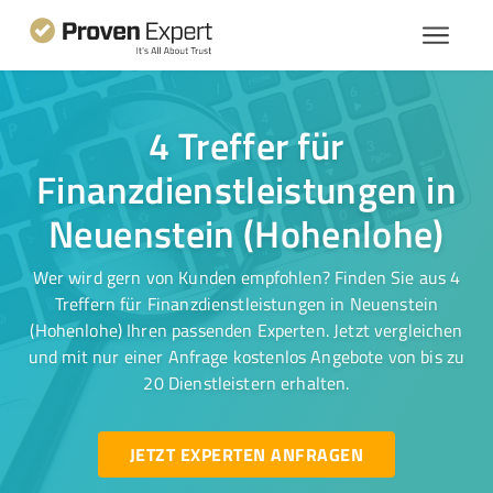
4 Treffer für
Finanzdienstleistungen in
Neuenstein (Hohenlohe)
Wer wird gern von Kunden empfohlen? Finden Sie aus 4
Treffern für Finanzdienstleistungen in Neuenstein
(Hohenlohe) Ihren passenden Experten. Jetzt vergleichen
und mit nur einer Anfrage kostenlos Angebote von bis zu
20 Dienstleistern erhalten.
JETZT EXPERTEN ANFRAGEN