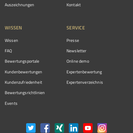
Auszeichnungen
Kontakt
WISSEN
SERVICE
Wissen
Presse
FAQ
Newsletter
Bewertungsportale
Online demo
Kundenbewertungen
Expertenbewertung
Kundenzufriedenheit
Expertenverzeichnis
Bewertungs­richtlinien
Events