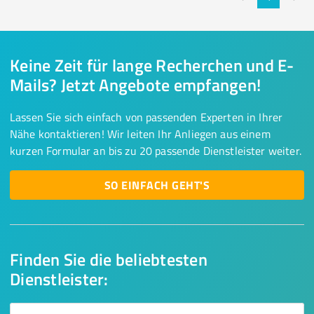
Keine Zeit für lange Recherchen und E-
Mails? Jetzt Angebote empfangen!
Lassen Sie sich einfach von passenden Experten in Ihrer
Nähe kontaktieren! Wir leiten Ihr Anliegen aus einem
kurzen Formular an bis zu 20 passende Dienstleister weiter.
SO EINFACH GEHT'S
Finden Sie die beliebtesten
Dienstleister: