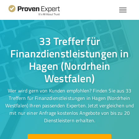
33 Treffer für
Finanzdienstleistungen in
Hagen (Nordrhein
Westfalen)
Wer wird gern von Kunden empfohlen? Finden Sie aus 33
Treffern für Finanzdienstleistungen in Hagen (Nordrhein
Westfalen) Ihren passenden Experten. Jetzt vergleichen und
mit nur einer Anfrage kostenlos Angebote von bis zu 20
Dienstleistern erhalten.