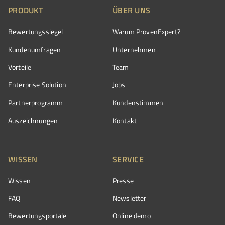
PRODUKT
ÜBER UNS
Bewertungssiegel
Warum ProvenExpert?
Kundenumfragen
Unternehmen
Vorteile
Team
Enterprise Solution
Jobs
Partnerprogramm
Kundenstimmen
Auszeichnungen
Kontakt
WISSEN
SERVICE
Wissen
Presse
FAQ
Newsletter
Bewertungsportale
Online demo