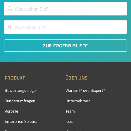
ZUR ERGEBNISLISTE
PRODUKT
ÜBER UNS
Bewertungssiegel
Warum ProvenExpert?
Kundenumfragen
Unternehmen
Vorteile
Team
Enterprise Solution
Jobs