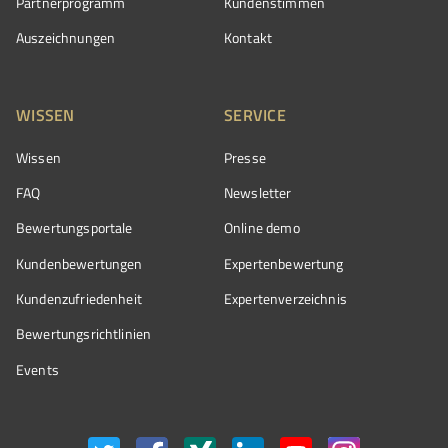
Partnerprogramm
Kundenstimmen
Auszeichnungen
Kontakt
WISSEN
SERVICE
Wissen
Presse
FAQ
Newsletter
Bewertungsportale
Online demo
Kundenbewertungen
Expertenbewertung
Kundenzufriedenheit
Expertenverzeichnis
Bewertungs­richtlinien
Events