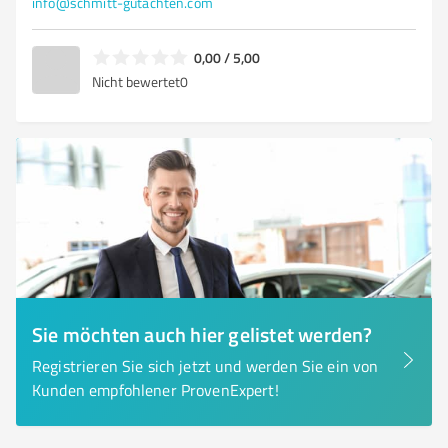
info@schmitt-gutachten.com
0,00 / 5,00
Nicht bewertet
0
Sie möchten auch hier gelistet werden?
Registrieren Sie sich jetzt und werden Sie ein von
Kunden empfohlener ProvenExpert!