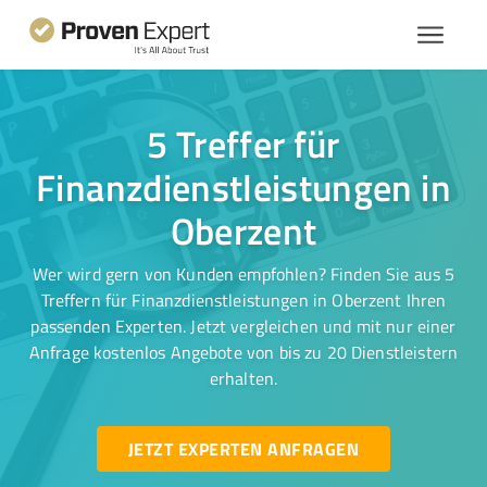
5 Treffer für
Finanzdienstleistungen in
Oberzent
Wer wird gern von Kunden empfohlen? Finden Sie aus 5
Treffern für Finanzdienstleistungen in Oberzent Ihren
passenden Experten. Jetzt vergleichen und mit nur einer
Anfrage kostenlos Angebote von bis zu 20 Dienstleistern
erhalten.
JETZT EXPERTEN ANFRAGEN