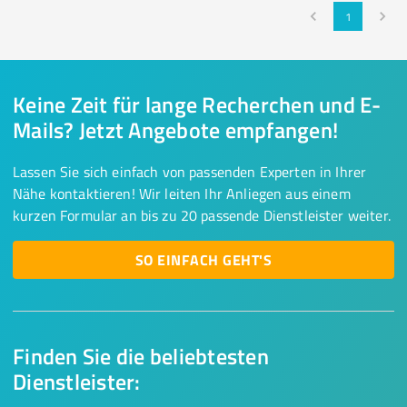
1
Keine Zeit für lange Recherchen und E-
Mails? Jetzt Angebote empfangen!
Lassen Sie sich einfach von passenden Experten in Ihrer
Nähe kontaktieren! Wir leiten Ihr Anliegen aus einem
kurzen Formular an bis zu 20 passende Dienstleister weiter.
SO EINFACH GEHT'S
Finden Sie die beliebtesten
Dienstleister: