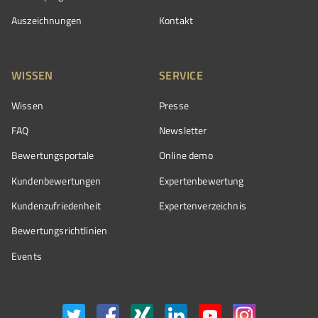
Auszeichnungen
Kontakt
WISSEN
SERVICE
Wissen
Presse
FAQ
Newsletter
Bewertungsportale
Online demo
Kundenbewertungen
Expertenbewertung
Kundenzufriedenheit
Expertenverzeichnis
Bewertungs­richtlinien
Events