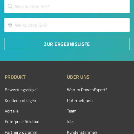
ZUR ERGEBNISLISTE
PRODUKT
ÜBER UNS
Bewertungssiegel
Warum ProvenExpert?
Kundenumfragen
Unternehmen
Vorteile
Team
Enterprise Solution
Jobs
Partnerprogramm
Kundenstimmen