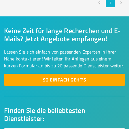
1
Keine Zeit für lange Recherchen und E-
Mails? Jetzt Angebote empfangen!
Lassen Sie sich einfach von passenden Experten in Ihrer
Nähe kontaktieren! Wir leiten Ihr Anliegen aus einem
kurzen Formular an bis zu 20 passende Dienstleister weiter.
SO EINFACH GEHT'S
Finden Sie die beliebtesten
Dienstleister: