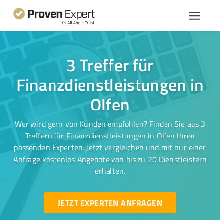
3 Treffer für
Finanzdienstleistungen in
Olfen
Wer wird gern von Kunden empfohlen? Finden Sie aus 3
Treffern für Finanzdienstleistungen in Olfen Ihren
passenden Experten. Jetzt vergleichen und mit nur einer
Anfrage kostenlos Angebote von bis zu 20 Dienstleistern
erhalten.
JETZT EXPERTEN ANFRAGEN