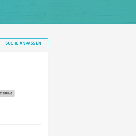
SUCHE ANPASSEN
ZIERUNG