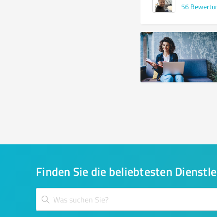
56
Bewertu
Finden Sie die beliebtesten Dienstle