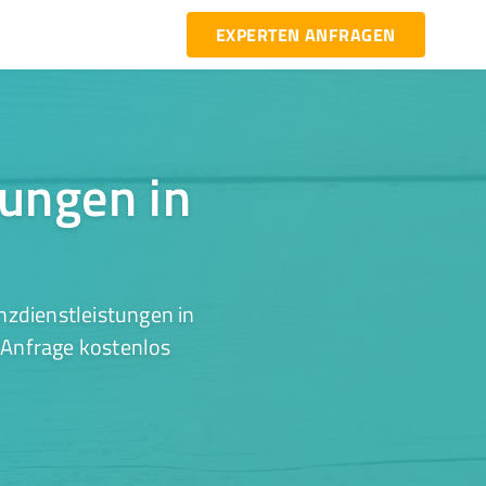
EXPERTEN ANFRAGEN
tungen in
nzdienstleistungen in
 Anfrage kostenlos