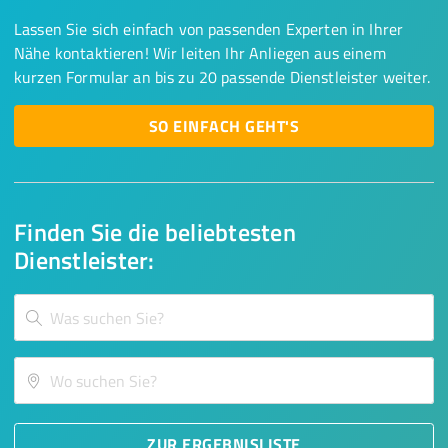
Lassen Sie sich einfach von passenden Experten in Ihrer
Nähe kontaktieren! Wir leiten Ihr Anliegen aus einem
kurzen Formular an bis zu 20 passende Dienstleister weiter.
SO EINFACH GEHT'S
Finden Sie die beliebtesten
Dienstleister:
ZUR ERGEBNISLISTE