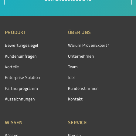
PRODUKT
ÜBER UNS
Bewertungssiegel
Warum ProvenExpert?
Kundenumfragen
Unternehmen
Vorteile
Team
Enterprise Solution
Jobs
Partnerprogramm
Kundenstimmen
Auszeichnungen
Kontakt
WISSEN
SERVICE
Wissen
Presse