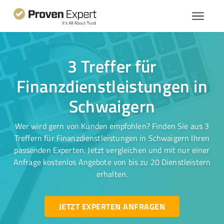
3 Treffer für
Finanzdienstleistungen in
Schwaigern
Wer wird gern von Kunden empfohlen? Finden Sie aus 3
Treffern für Finanzdienstleistungen in Schwaigern Ihren
passenden Experten. Jetzt vergleichen und mit nur einer
Anfrage kostenlos Angebote von bis zu 20 Dienstleistern
erhalten.
JETZT EXPERTEN ANFRAGEN