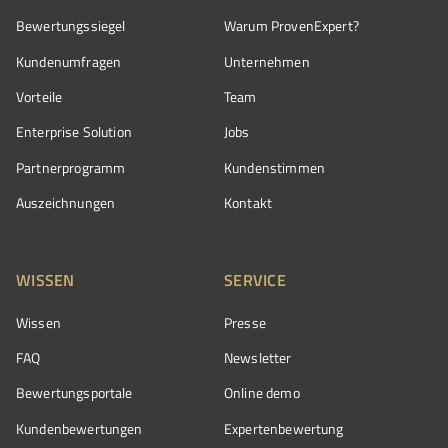
Bewertungssiegel
Warum ProvenExpert?
Kundenumfragen
Unternehmen
Vorteile
Team
Enterprise Solution
Jobs
Partnerprogramm
Kundenstimmen
Auszeichnungen
Kontakt
WISSEN
SERVICE
Wissen
Presse
FAQ
Newsletter
Bewertungsportale
Online demo
Kundenbewertungen
Expertenbewertung