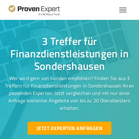
3 Treffer für
Finanzdienstleistungen in
Sondershausen
Wer wird gern von Kunden empfohlen? Finden Sie aus 3
Treffern für Finanzdienstleistungen in Sondershausen Ihren
passenden Experten. Jetzt vergleichen und mit nur einer
Anfrage kostenlos Angebote von bis zu 20 Dienstleistern
erhalten.
JETZT EXPERTEN ANFRAGEN