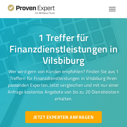
1 Treffer für
Finanzdienstleistungen in
Vilsbiburg
Wer wird gern von Kunden empfohlen? Finden Sie aus 1
Treffern für Finanzdienstleistungen in Vilsbiburg Ihren
passenden Experten. Jetzt vergleichen und mit nur einer
Anfrage kostenlos Angebote von bis zu 20 Dienstleistern
erhalten.
JETZT EXPERTEN ANFRAGEN