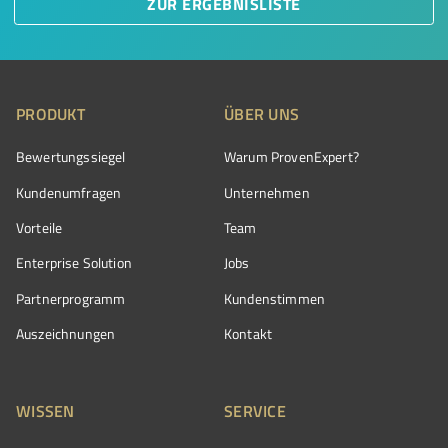
ZUR ERGEBNISLISTE
PRODUKT
ÜBER UNS
Bewertungssiegel
Warum ProvenExpert?
Kundenumfragen
Unternehmen
Vorteile
Team
Enterprise Solution
Jobs
Partnerprogramm
Kundenstimmen
Auszeichnungen
Kontakt
WISSEN
SERVICE