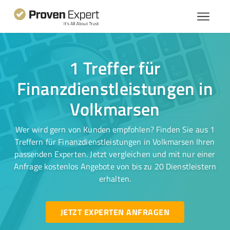
1 Treffer für
Finanzdienstleistungen in
Volkmarsen
Wer wird gern von Kunden empfohlen? Finden Sie aus 1
Treffern für Finanzdienstleistungen in Volkmarsen Ihren
passenden Experten. Jetzt vergleichen und mit nur einer
Anfrage kostenlos Angebote von bis zu 20 Dienstleistern
erhalten.
JETZT EXPERTEN ANFRAGEN