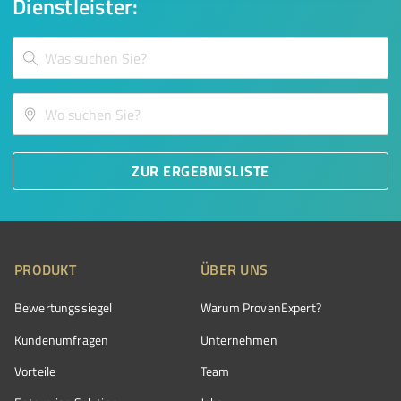
Dienstleister:
ZUR ERGEBNISLISTE
PRODUKT
ÜBER UNS
Bewertungssiegel
Warum ProvenExpert?
Kundenumfragen
Unternehmen
Vorteile
Team