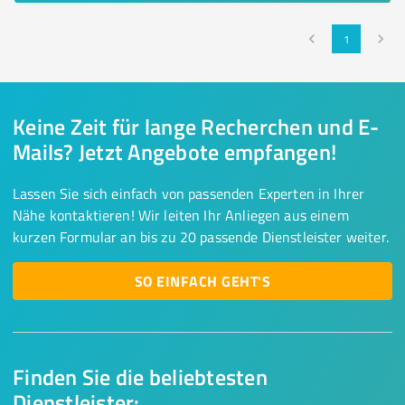
1
Keine Zeit für lange Recherchen und E-
Mails? Jetzt Angebote empfangen!
Lassen Sie sich einfach von passenden Experten in Ihrer
Nähe kontaktieren! Wir leiten Ihr Anliegen aus einem
kurzen Formular an bis zu 20 passende Dienstleister weiter.
SO EINFACH GEHT'S
Finden Sie die beliebtesten
Dienstleister: