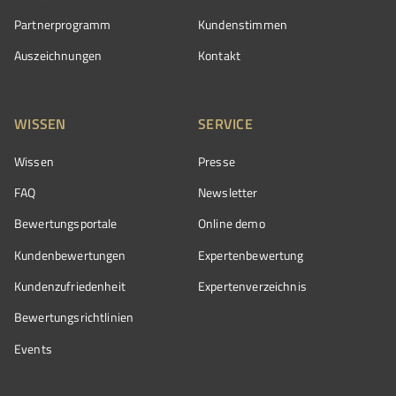
Partnerprogramm
Kundenstimmen
Auszeichnungen
Kontakt
WISSEN
SERVICE
Wissen
Presse
FAQ
Newsletter
Bewertungsportale
Online demo
Kundenbewertungen
Expertenbewertung
Kundenzufriedenheit
Expertenverzeichnis
Bewertungs­richtlinien
Events