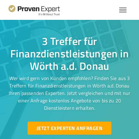
3 Treffer für
Finanzdienstleistungen in
Wörth a.d. Donau
Wer wird gern von Kunden empfohlen? Finden Sie aus 3
Treffern für Finanzdienstleistungen in Wörth a.d. Donau
Ihren passenden Experten. Jetzt vergleichen und mit nur
einer Anfrage kostenlos Angebote von bis zu 20
Dienstleistern erhalten.
JETZT EXPERTEN ANFRAGEN