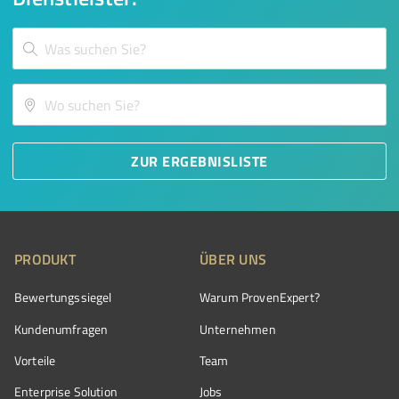
ZUR ERGEBNISLISTE
PRODUKT
ÜBER UNS
Bewertungssiegel
Warum ProvenExpert?
Kundenumfragen
Unternehmen
Vorteile
Team
Enterprise Solution
Jobs