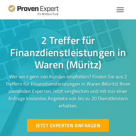
2 Treffer für
Finanzdienstleistungen in
Waren (Müritz)
Wer wird gern von Kunden empfohlen? Finden Sie aus 2
Treffern für Finanzdienstleistungen in Waren (Müritz) Ihren
passenden Experten. Jetzt vergleichen und mit nur einer
Anfrage kostenlos Angebote von bis zu 20 Dienstleistern
erhalten.
JETZT EXPERTEN ANFRAGEN