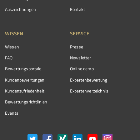
Auszeichnungen
Kontakt
WISSEN
SERVICE
Wissen
Presse
FAQ
Newsletter
Bewertungsportale
Online demo
Kundenbewertungen
Expertenbewertung
Kundenzufriedenheit
Expertenverzeichnis
Bewertungs­richtlinien
Events