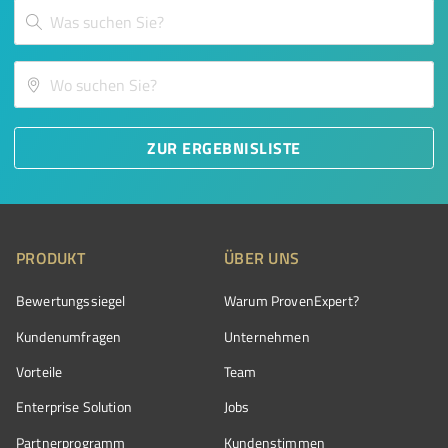
ZUR ERGEBNISLISTE
PRODUKT
ÜBER UNS
Bewertungssiegel
Warum ProvenExpert?
Kundenumfragen
Unternehmen
Vorteile
Team
Enterprise Solution
Jobs
Partnerprogramm
Kundenstimmen