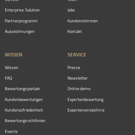
Enterprise Solution
Jobs
Partnerprogramm
Kundenstimmen
Auszeichnungen
Kontakt
WISSEN
SERVICE
Wissen
Presse
FAQ
Newsletter
Bewertungsportale
Online demo
Kundenbewertungen
Expertenbewertung
Kundenzufriedenheit
Expertenverzeichnis
Bewertungs­richtlinien
Events