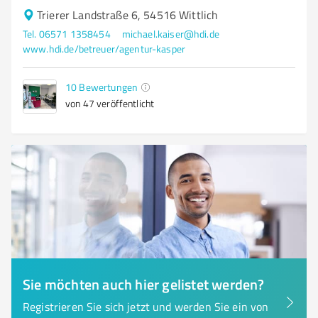
Trierer Landstraße 6, 54516 Wittlich
Tel. 06571 1358454
michael.kaiser@hdi.de
www.hdi.de/betreuer/agentur-kasper
10
Bewertungen
von 47 veröffentlicht
Sie möchten auch hier gelistet werden?
Registrieren Sie sich jetzt und werden Sie ein von