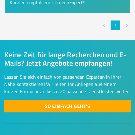
Kunden empfohlener ProvenExpert!
1
Keine Zeit für lange Recherchen und E-
Mails? Jetzt Angebote empfangen!
Lassen Sie sich einfach von passenden Experten in Ihrer
Nähe kontaktieren! Wir leiten Ihr Anliegen aus einem
kurzen Formular an bis zu 20 passende Dienstleister weiter.
SO EINFACH GEHT'S