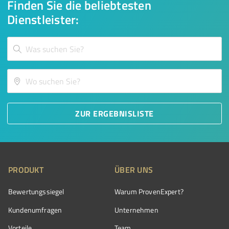
Finden Sie die beliebtesten
Dienstleister:
ZUR ERGEBNISLISTE
PRODUKT
ÜBER UNS
Bewertungssiegel
Warum ProvenExpert?
Kundenumfragen
Unternehmen
Vorteile
Team