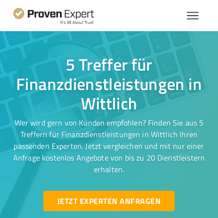
5 Treffer für
Finanzdienstleistungen in
Wittlich
Wer wird gern von Kunden empfohlen? Finden Sie aus 5
Treffern für Finanzdienstleistungen in Wittlich Ihren
passenden Experten. Jetzt vergleichen und mit nur einer
Anfrage kostenlos Angebote von bis zu 20 Dienstleistern
erhalten.
JETZT EXPERTEN ANFRAGEN