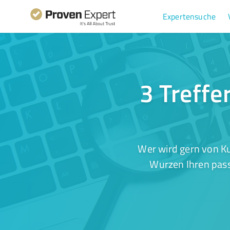
Expertensuche
3 Treffe
Wer wird gern von Ku
Wurzen Ihren pass