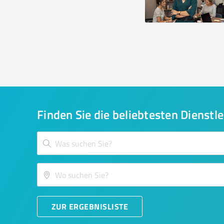
Finden Sie die beliebtesten Dienstle
ZUR ERGEBNISLISTE