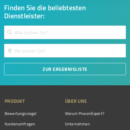
Finden Sie die beliebtesten
Dienstleister:
ZUR ERGEBNISLISTE
PRODUKT
ÜBER UNS
Bewertungssiegel
Warum ProvenExpert?
Kundenumfragen
Unternehmen