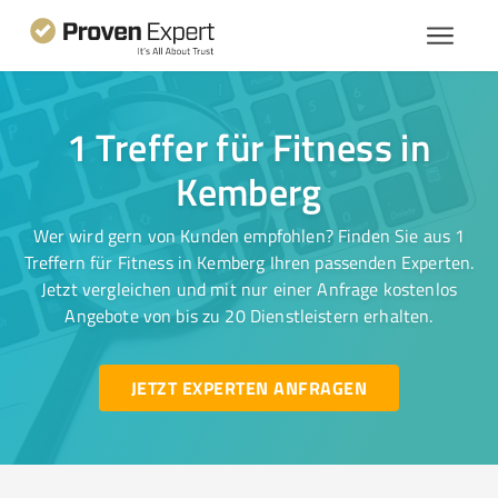
1 Treffer für Fitness in
Kemberg
Wer wird gern von Kunden empfohlen? Finden Sie aus 1
Treffern für Fitness in Kemberg Ihren passenden Experten.
Jetzt vergleichen und mit nur einer Anfrage kostenlos
Angebote von bis zu 20 Dienstleistern erhalten.
JETZT EXPERTEN ANFRAGEN