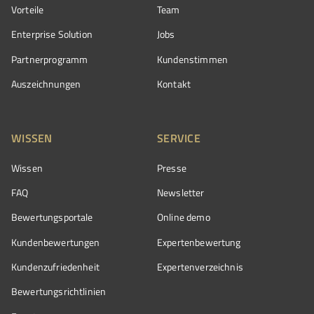
Vorteile
Team
Enterprise Solution
Jobs
Partnerprogramm
Kundenstimmen
Auszeichnungen
Kontakt
WISSEN
SERVICE
Wissen
Presse
FAQ
Newsletter
Bewertungsportale
Online demo
Kundenbewertungen
Expertenbewertung
Kundenzufriedenheit
Expertenverzeichnis
Bewertungs­richtlinien