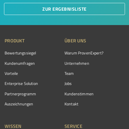
ZUR ERGEBNISLISTE
PRODUKT
ÜBER UNS
Bewertungssiegel
Warum ProvenExpert?
Kundenumfragen
Unternehmen
Vorteile
Team
Enterprise Solution
Jobs
Partnerprogramm
Kundenstimmen
Auszeichnungen
Kontakt
WISSEN
SERVICE