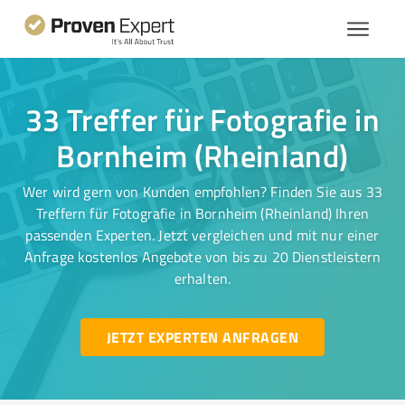
33 Treffer für Fotografie in
Bornheim (Rheinland)
Wer wird gern von Kunden empfohlen? Finden Sie aus 33
Treffern für Fotografie in Bornheim (Rheinland) Ihren
passenden Experten. Jetzt vergleichen und mit nur einer
Anfrage kostenlos Angebote von bis zu 20 Dienstleistern
erhalten.
JETZT EXPERTEN ANFRAGEN