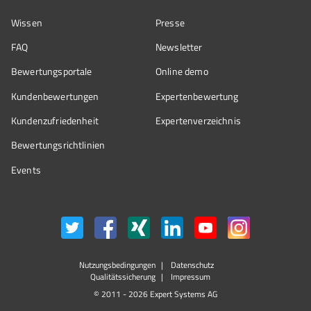
Wissen
Presse
FAQ
Newsletter
Bewertungsportale
Online demo
Kundenbewertungen
Expertenbewertung
Kundenzufriedenheit
Expertenverzeichnis
Bewertungs­richtlinien
Events
Nutzungsbedingungen
Datenschutz
Qualitätssicherung
Impressum
© 2011 - 2026 Expert Systems AG