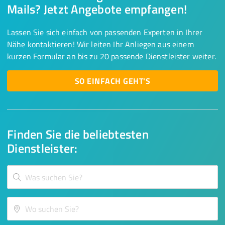
Mails? Jetzt Angebote empfangen!
Lassen Sie sich einfach von passenden Experten in Ihrer
Nähe kontaktieren! Wir leiten Ihr Anliegen aus einem
kurzen Formular an bis zu 20 passende Dienstleister weiter.
SO EINFACH GEHT'S
Finden Sie die beliebtesten
Dienstleister: