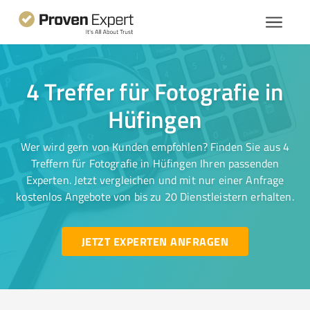
4 Treffer für Fotografie in
Hüfingen
Wer wird gern von Kunden empfohlen? Finden Sie aus 4
Treffern für Fotografie in Hüfingen Ihren passenden
Experten. Jetzt vergleichen und mit nur einer Anfrage
kostenlos Angebote von bis zu 20 Dienstleistern erhalten.
JETZT EXPERTEN ANFRAGEN