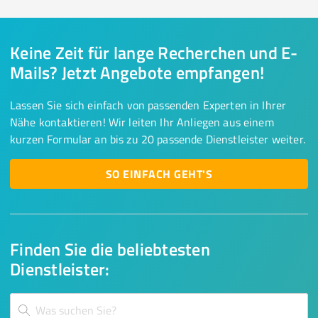
Keine Zeit für lange Recherchen und E-
Mails? Jetzt Angebote empfangen!
Lassen Sie sich einfach von passenden Experten in Ihrer
Nähe kontaktieren! Wir leiten Ihr Anliegen aus einem
kurzen Formular an bis zu 20 passende Dienstleister weiter.
SO EINFACH GEHT'S
Finden Sie die beliebtesten
Dienstleister: