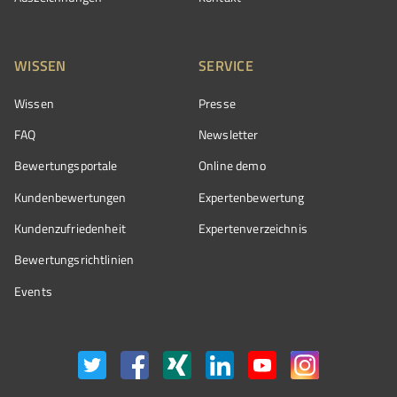
WISSEN
SERVICE
Wissen
Presse
FAQ
Newsletter
Bewertungsportale
Online demo
Kundenbewertungen
Expertenbewertung
Kundenzufriedenheit
Expertenverzeichnis
Bewertungs­richtlinien
Events