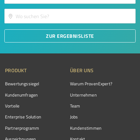
ZUR ERGEBNISLISTE
PRODUKT
ÜBER UNS
Bewertungssiegel
Warum ProvenExpert?
Kundenumfragen
Unternehmen
Vorteile
Team
Enterprise Solution
Jobs
Partnerprogramm
Kundenstimmen
Auszeichnungen
Kontakt