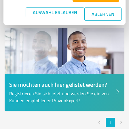
0,00 / 5,00
Nicht bewertet
0
AUSWAHL ERLAUBEN
ABLEHNEN
Sie möchten auch hier gelistet werden?
Registrieren Sie sich jetzt und werden Sie ein von
Kunden empfohlener ProvenExpert!
1