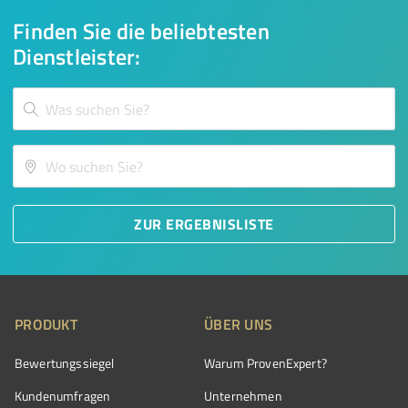
Finden Sie die beliebtesten
Dienstleister:
ZUR ERGEBNISLISTE
PRODUKT
ÜBER UNS
Bewertungssiegel
Warum ProvenExpert?
Kundenumfragen
Unternehmen