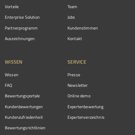
Vorteile
Team
Enterprise Solution
Jobs
Partnerprogramm
Kundenstimmen
Auszeichnungen
Kontakt
WISSEN
SERVICE
Wissen
Presse
FAQ
Newsletter
Bewertungsportale
Online demo
Kundenbewertungen
Expertenbewertung
Kundenzufriedenheit
Expertenverzeichnis
Bewertungs­richtlinien