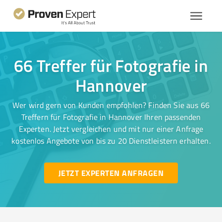
66 Treffer für Fotografie in
Hannover
Wer wird gern von Kunden empfohlen? Finden Sie aus 66
Treffern für Fotografie in Hannover Ihren passenden
Experten. Jetzt vergleichen und mit nur einer Anfrage
kostenlos Angebote von bis zu 20 Dienstleistern erhalten.
JETZT EXPERTEN ANFRAGEN