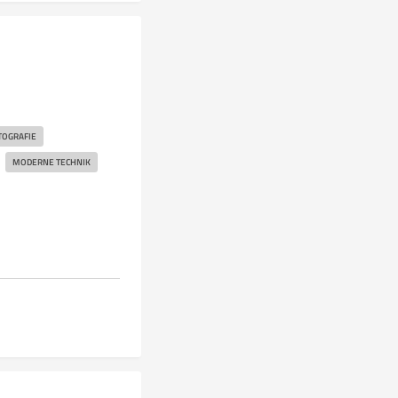
TOGRAFIE
MODERNE TECHNIK