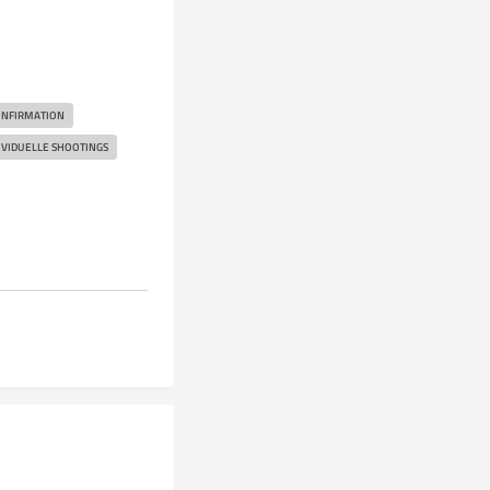
NFIRMATION
IVIDUELLE SHOOTINGS