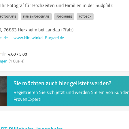
Ihr Fotograf für Hochzeiten und Familien in der Südpfalz
FOTOGRAFIE
FIRMENFOTOGRAFIE
FOTOKURSE
FOTOBOX
0, 76863 Herxheim bei Landau (Pfalz)
m.de
www.blickwinkel-Burgard.de
4,00 / 5,00
ngen
(1 Quelle)
Sie möchten auch hier gelistet werden?
Registrieren Sie sich jetzt und werden Sie ein von Kund
ProvenExpert!