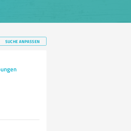
SUCHE ANPASSEN
rbungen