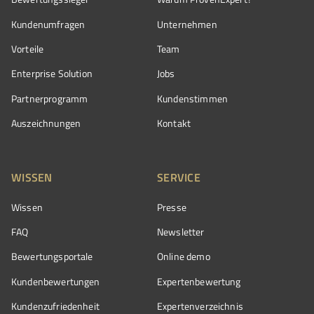
Kundenumfragen
Unternehmen
Vorteile
Team
Enterprise Solution
Jobs
Partnerprogramm
Kundenstimmen
Auszeichnungen
Kontakt
WISSEN
SERVICE
Wissen
Presse
FAQ
Newsletter
Bewertungsportale
Online demo
Kundenbewertungen
Expertenbewertung
Kundenzufriedenheit
Expertenverzeichnis