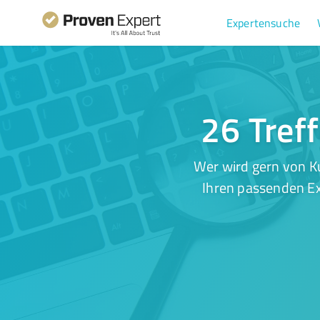
Expertensuche
26 Treff
Wer wird gern von K
Ihren passenden Ex