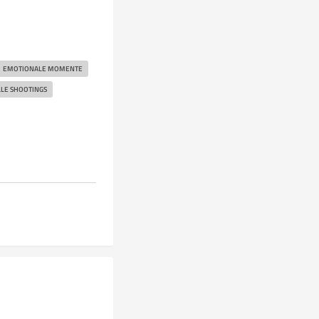
EMOTIONALE MOMENTE
LLE SHOOTINGS