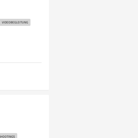
VIDEOBEGLEITUNG
SHOOTINGS