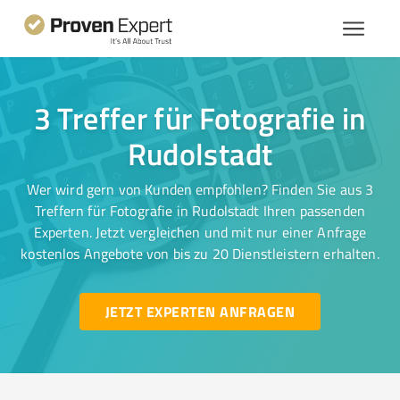
3 Treffer für Fotografie in
Rudolstadt
Wer wird gern von Kunden empfohlen? Finden Sie aus 3
Treffern für Fotografie in Rudolstadt Ihren passenden
Experten. Jetzt vergleichen und mit nur einer Anfrage
kostenlos Angebote von bis zu 20 Dienstleistern erhalten.
JETZT EXPERTEN ANFRAGEN