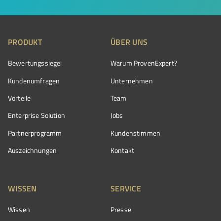
PRODUKT
ÜBER UNS
Bewertungssiegel
Warum ProvenExpert?
Kundenumfragen
Unternehmen
Vorteile
Team
Enterprise Solution
Jobs
Partnerprogramm
Kundenstimmen
Auszeichnungen
Kontakt
WISSEN
SERVICE
Wissen
Presse