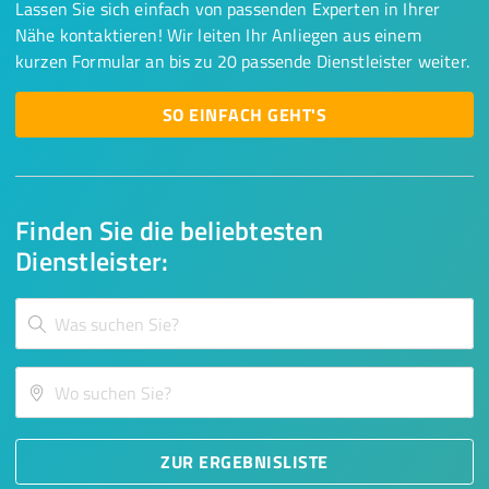
Lassen Sie sich einfach von passenden Experten in Ihrer
Nähe kontaktieren! Wir leiten Ihr Anliegen aus einem
kurzen Formular an bis zu 20 passende Dienstleister weiter.
SO EINFACH GEHT'S
Finden Sie die beliebtesten
Dienstleister:
ZUR ERGEBNISLISTE