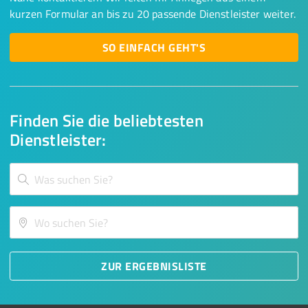
kurzen Formular an bis zu 20 passende Dienstleister weiter.
SO EINFACH GEHT'S
Finden Sie die beliebtesten
Dienstleister:
ZUR ERGEBNISLISTE