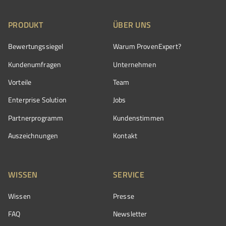
PRODUKT
ÜBER UNS
Bewertungssiegel
Warum ProvenExpert?
Kundenumfragen
Unternehmen
Vorteile
Team
Enterprise Solution
Jobs
Partnerprogramm
Kundenstimmen
Auszeichnungen
Kontakt
WISSEN
SERVICE
Wissen
Presse
FAQ
Newsletter